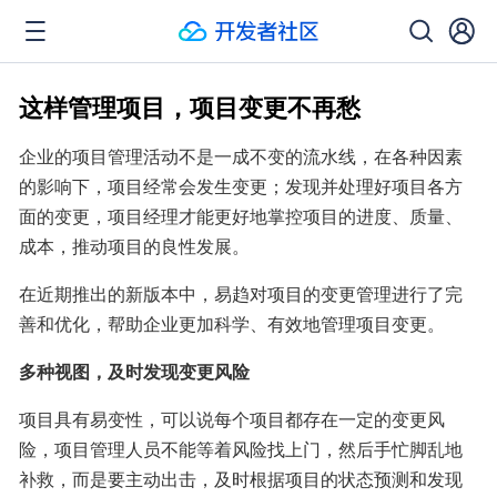
这样管理项目，项目变更不再愁
企业的项目管理活动不是一成不变的流水线，在各种因素
的影响下，项目经常会发生变更；发现并处理好项目各方
面的变更，项目经理才能更好地掌控项目的进度、质量、
成本，推动项目的良性发展。
在近期推出的新版本中，易趋对项目的变更管理进行了完
善和优化，帮助企业更加科学、有效地管理项目变更。
多种视图，及时发现变更风险
项目具有易变性，可以说每个项目都存在一定的变更风
险，项目管理人员不能等着风险找上门，然后手忙脚乱地
补救，而是要主动出击，及时根据项目的状态预测和发现