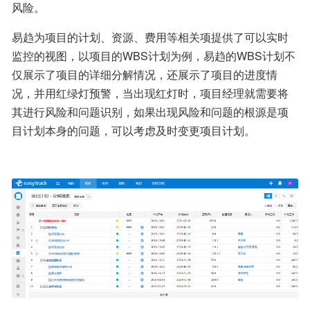
风险。
易趋为项目的计划、资源、费用等相关项提供了可以实时
监控的视图，以项目的WBS计划为例，易趋的WBS计划不
仅展示了项目的详细分解情况，还展示了项目的进度情
况，并用红绿灯预警，当出现红灯时，项目经理就需要将
其进行风险和问题识别，如果出现风险和问题的根源是项
目计划本身的问题，可以考虑及时变更项目计划。