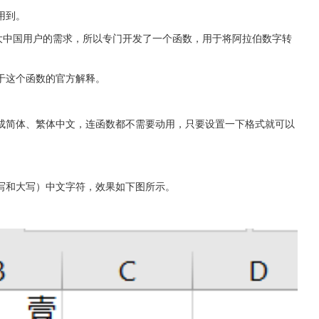
用到。
了庞大中国用户的需求，所以专门开发了一个函数，用于将阿拉伯数字转
于这个函数的官方解释。
成简体、繁体中文，连函数都不需要动用，只要设置一下格式就可以
写和大写）中文字符，效果如下图所示。