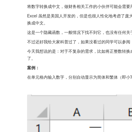
将数字转换成中文，做财务相关工作的小伙伴可能会需要
Excel 虽然是美国人开发的，但是也很人性化地考虑
换成中文。
这是一个隐藏函数，一般情况下找不到它，也没有任何关
不过还好我给大家科普过了，如果没看过的同学可以参阅
今天我想说的是：对于不复杂的需求，比如将正整数转换
了。
案例：
在单元格内输入数字，分别自动显示为简体和繁体（即小