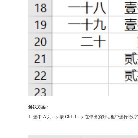
解决方案：
1. 选中 A 列 --> 按 Ctrl+1 --> 在弹出的对话框中选择“数