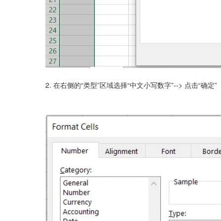
2. 在右侧的“类型”区域选择“中文小写数字”--> 点击“确定”