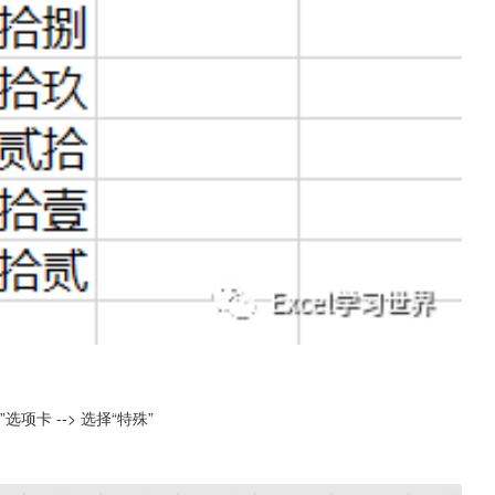
字”选项卡 --> 选择“特殊”