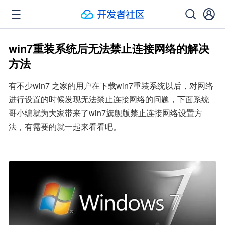
win7重装系统后无法禁止连接网络的解决
方法
有不少win7 之家的用户在下载win7重装系统以后，对网络
进行设置的时候发现无法禁止连接网络的问题，下面系统
哥小编就为大家带来了win7旗舰版禁止连接网络设置方
法，有需要的就一起来看看吧。