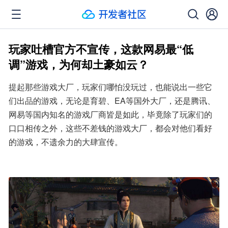
玩家吐槽官方不宣传，这款网易最“低
调”游戏，为何却土豪如云？
提起那些游戏大厂，玩家们哪怕没玩过，也能说出一些它
们出品的游戏，无论是育碧、EA等国外大厂，还是腾讯、
网易等国内知名的游戏厂商皆是如此，毕竟除了玩家们的
口口相传之外，这些不差钱的游戏大厂，都会对他们看好
的游戏，不遗余力的大肆宣传。