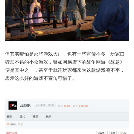
但其实哪怕是那些游戏大厂，也有一些宣传不多，玩家口
碑却不错的小众游戏，譬如网易旗下的战争网游《战意》
便是其中之一，甚至于就连玩家都来为这款游戏鸣不平，
表示这么好的游戏不宣传可惜了。