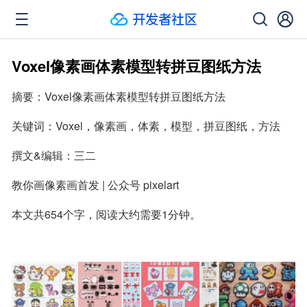
Voxel像素画体素模型转拼豆图纸方法
摘要：Voxel像素画体素模型转拼豆图纸方法
关键词：Voxel，像素画，体素，模型，拼豆图纸，方法
撰文&编辑：三二
教你画像素画首发 | 公众号 pixelart
本文共654个字，阅读大约需要1分钟。