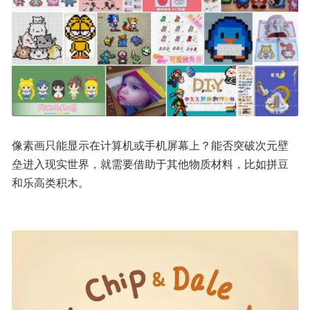
像素画只能显示在计算机或手机屏幕上？能否突破次元壁
垒进入现实世界，就需要借助于其他物质材料，比如拼豆
和乐高类积木。