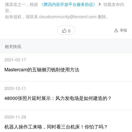
播渠道之一，根据
《腾讯内容开放平台服务协议》
转载发布内
容。
如有侵权，请联系 cloudcommunity@tencent.com 删除。
举报
0
相关快讯
2021-02-17
Mastercam的五轴侧刃铣削使用方法
2020-12-11
48000张照片延时展示：风力发电场是如何建造的？
2020-11-29
机器人操作工来咯，同时看三台机床！你怕了吗？