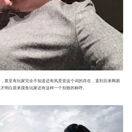
少，甚至有玩家完全不知道还有风景党这个词的存在，直到后来网易
人才明白原来摸鱼玩家还有这样一个别致的称呼。