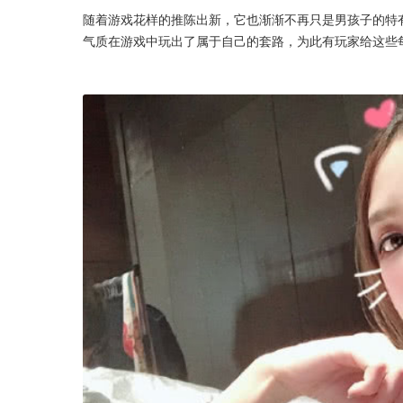
随着游戏花样的推陈出新，它也渐渐不再只是男孩子的特
气质在游戏中玩出了属于自己的套路，为此有玩家给这些