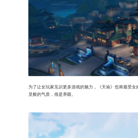
为了让女玩家见识更多游戏的魅力，《天谕》也将最受女
灵般的气质，很是养眼。