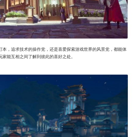
打本，追求技术的操作党，还是喜爱探索游戏世界的风景党，都能体
玩家能互相之间了解到彼此的喜好之处。