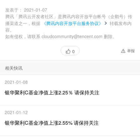
发表于：
2021-01-07
腾讯「腾讯云开发者社区」是腾讯内容开放平台帐号（企鹅号）传
播渠道之一，根据
《腾讯内容开放平台服务协议》
转载发布内
容。
如有侵权，请联系 cloudcommunity@tencent.com 删除。
举报
0
相关快讯
2021-01-08
银华聚利C基金净值上涨2.25％ 请保持关注
2021-01-12
银华聚利C基金净值上涨2.55% 请保持关注