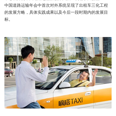
中国道路运输年会中首次对外系统呈现了出租车三化工程
的发展方略，具体实践成果以及今后一段时期内的发展目
标。