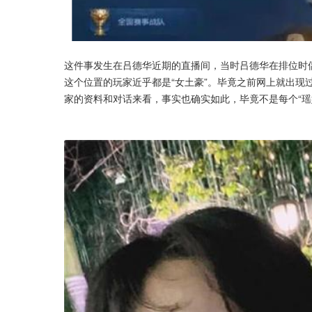
这件事发生在吕德华近期的直播间，当时吕德华在排位时偶
这个位置的玩家近乎都是“女土豪”。毕竟之前网上就出现
家的资料和对话来看，事实也确实如此，毕竟不是每个“瑶