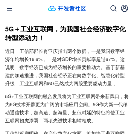
5G＋工业互联网，为我国社会经济数字化
转型添动力！
近日，工信部部长肖亚庆指出两个数据，一是我国数字经
济年均增长16.6%，二是对GDP增长贡献率超过67%。这
说明，数字经济已成为经济增长的重要推动力。基于新基
建的加速推进，我国社会经济正在向数字化、智慧化转型
升级，工业互联网和5G已然成为两股重要驱动力量，
5G+工业互联网的融合发展将为工业互联网带来新风口，将
为5G技术开辟更为广阔的市场应用空间。5G作为新一代移
动通信技术，超高速、超海量、超低时延的特征将使工业
互联网如虎添翼，两项先进技术相辅相成。
工信部近期明确，在产业数字化方面，将加快工业互联网