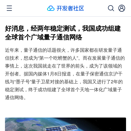
好消息，经两年稳定测试，我国成功组建
全球首个广域量子通信网络
近年来，量子通信的话题很火，许多国家都在研发量子通
信技术，想成为“第一个吃螃蟹的人”。而在发展量子通信的
事情上，这次我国就走在了世界的前头，成为了该领域的
开创者。据国内媒体1月8日报道，在量子保密通信京沪干
线与“墨子号”量子卫星对接的基础上，我国又进行了2年的
稳定测试，终于成功组建了全球首个天地一体化广域量子
通信网络。