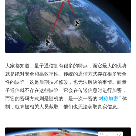
大家都知道，量子通信拥有很多的特点，而它最大的优势
就是绝对安全和高效率性。传统的通信方式存在很多安全
性的缺陷，这是后期技术修改，也无法解决的事情。而量
子通信就不存在这些缺陷，它会在传送信息时进行加密，
而它的密码方式则是随机的，是一次一密的
对称加密
体
制，就算被相关人员截取，他们也无法获取真实信息。