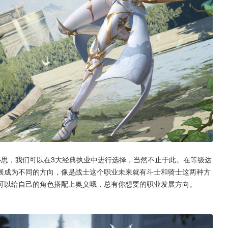
心思，我们可以在3大经典执业中进行选择，当然不止于此。在等级达
展成为不同的方向，像是战士这个职业未来就有斗士和骑士这两种方
可以给自己的角色搭配上奥义哦，总有你想要的职业发展方向。