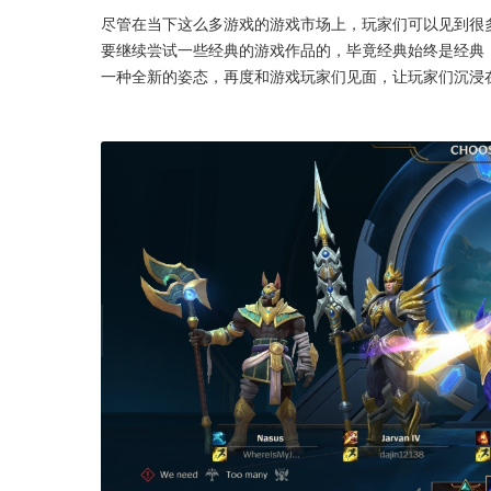
尽管在当下这么多游戏的游戏市场上，玩家们可以见到很
要继续尝试一些经典的游戏作品的，毕竟经典始终是经典，
一种全新的姿态，再度和游戏玩家们见面，让玩家们沉浸