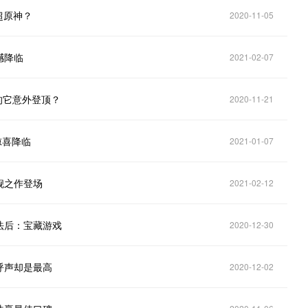
超原神？
2020-11-05
撼降临
2021-02-07
的它意外登顶？
2020-11-21
惊喜降临
2021-01-07
舰之作登场
2021-02-12
法后：宝藏游戏
2020-12-30
呼声却是最高
2020-12-02