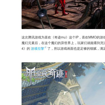
这次腾讯游戏为喜欢《奇迹mu》这个IP，喜欢MMO的
魔幻元素后，在这个魔幻的异世界上，玩家们就能看到充
4》的
游戏引擎
了，所以游戏画面也是足够的细腻，满