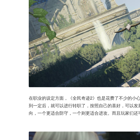
在职业的设定方面，《全民奇迹2》也是花费了不少的小
到一定后，就可以进行转职了，按照自己的喜好，可以发
向，一个更适合防守，一个则更适合进攻。而且玩家们还