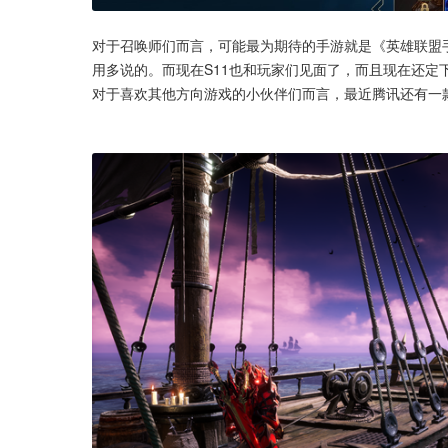
对于召唤师们而言，可能最为期待的手游就是《英雄联盟
用多说的。而现在S11也和玩家们见面了，而且现在还
对于喜欢其他方向游戏的小伙伴们而言，最近腾讯还有一