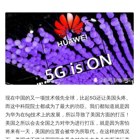
现在中国的又一项技术领先全球，比起5G还让美国头疼。
而这中科院院士都成为了最大的功臣。我们都知道就是因
为华为在5g技术上的发展，所以导致了美国方面的打压！
美国之所以会去全国之力对华为进行打压，就是因为害怕
将来有一天，美国的位置会被华为所取代，在这样的情况