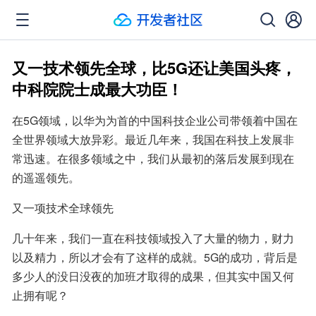
又一技术领先全球，比5G还让美国头疼，
中科院院士成最大功臣！
在5G领域，以华为为首的中国科技企业公司带领着中国在
全世界领域大放异彩。最近几年来，我国在科技上发展非
常迅速。在很多领域之中，我们从最初的落后发展到现在
的遥遥领先。
又一项技术全球领先
几十年来，我们一直在科技领域投入了大量的物力，财力
以及精力，所以才会有了这样的成就。5G的成功，背后是
多少人的没日没夜的加班才取得的成果，但其实中国又何
止拥有呢？