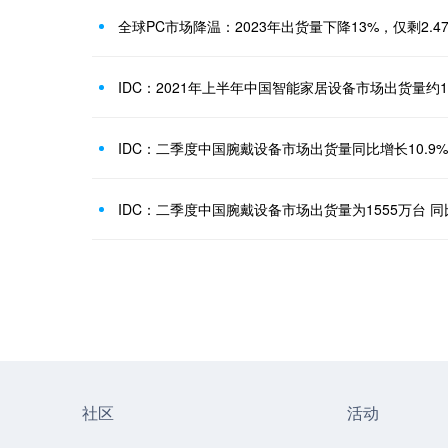
全球PC市场降温：2023年出货量下降13%，仅剩2.4
IDC：2021年上半年中国智能家居设备市场出货量约1
IDC：二季度中国腕戴设备市场出货量同比增长10.9%
IDC：二季度中国腕戴设备市场出货量为1555万台 同比
社区
活动