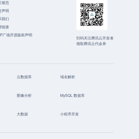
区规范
责声明
系我们
情链接
CP广场开源版权声明
扫码关注腾讯云开发者
领取腾讯云代金券
云数据库
域名解析
图像分析
MySQL 数据库
大数据
小程序开发