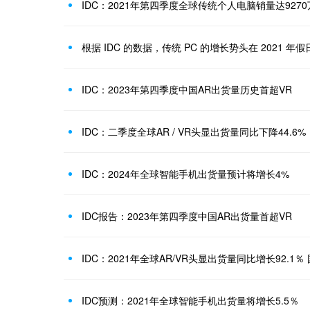
IDC：2021年第四季度全球传统个人电脑销量达927
根据 IDC 的数据，传统 PC 的增长势头在 2021 
IDC：2023年第四季度中国AR出货量历史首超VR
IDC：二季度全球AR / VR头显出货量同比下降44.6%
IDC：2024年全球智能手机出货量预计将增长4%
IDC报告：2023年第四季度中国AR出货量首超VR
IDC预测：2021年全球智能手机出货量将增长5.5％