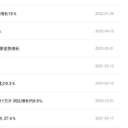
比增长15％
2022-01-26
％
2022-04-12
叠屏逆势增长
2023-02-01
2021-03-12
少5.3％
2023-02-16
1万片 同比增长约9.5%
2023-10-31
27.4％
2021-03-17