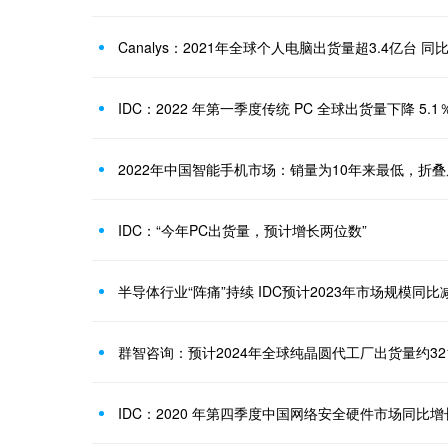
Canalys：2021年全球个人电脑出货量超3.4亿台 同
IDC：2022 年第一季度传统 PC 全球出货量下降 5.1
2022年中国智能手机市场：销量为10年来最低，折
IDC：“今年PC出货量，预计增长两位数”
半导体行业“阵痛”持续 IDC预计2023年市场规模同比减
群智咨询：预计2024年全球纯晶圆代工厂出货量约321
IDC：2020 年第四季度中国网络安全硬件市场同比增长 