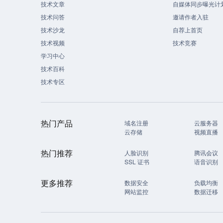
技术文章
自媒体同步曝光计
技术问答
邀请作者入驻
技术沙龙
自荐上首页
技术视频
技术竞赛
学习中心
技术百科
技术专区
热门产品
域名注册
云服务器
云存储
视频直播
热门推荐
人脸识别
腾讯会议
SSL 证书
语音识别
更多推荐
数据安全
负载均衡
网站监控
数据迁移