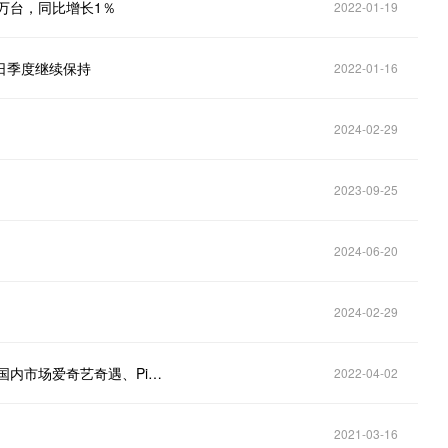
0万台，同比增长1％
2022-01-19
年假日季度继续保持
2022-01-16
2024-02-29
2023-09-25
2024-06-20
2024-02-29
IDC：2021年全球AR/VR头显出货量同比增长92.1％ 国内市场爱奇艺奇遇、Pico领跑
2022-04-02
2021-03-16