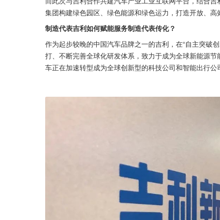
而此次与吉利合作共建汽车产业工业互联网平台，结合吉
集团构建绿色园区、绿色能源和绿色运力，打造开放、高
制造代表吉利如何赋能服务制造代表传化？
作为起步较晚的中国汽车品牌之一的吉利，在“自主突破创
打、不断完善全球化研发体系，致力于成为全球新能源节
车正在加速转型成为全球创新型的科技公司和智能出行公