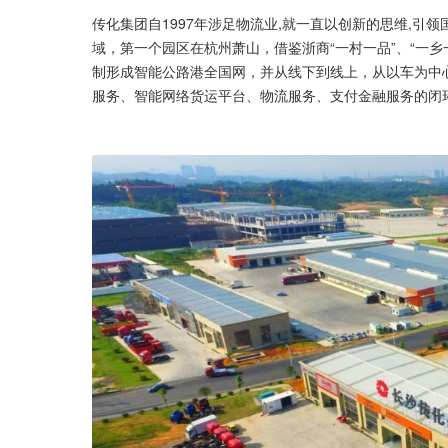
传化集团自1997年涉足物流业,就一直以创新的思维,引
域，第一个园区在杭州萧山，借鉴浙商“一村一品”、“一乡
制形成智能公路港全国网，并从线下到线上，从以车为中心
服务、智能网络货运平台、物流服务、支付金融服务的闭