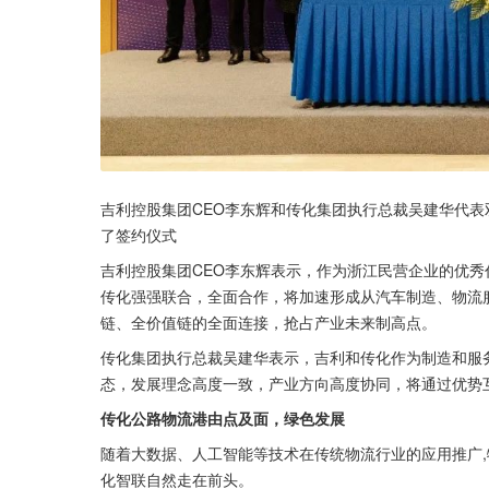
吉利控股集团CEO李东辉和传化集团执行总裁吴建华代
了签约仪式
吉利控股集团CEO李东辉表示，作为浙江民营企业的优
传化强强联合，全面合作，将加速形成从汽车制造、物流
链、全价值链的全面连接，抢占产业未来制高点。
传化集团执行总裁吴建华表示，吉利和传化作为制造和服
态，发展理念高度一致，产业方向高度协同，将通过优势
传化公路物流港由点及面，绿色发展
随着大数据、人工智能等技术在传统物流行业的应用推广,
化智联自然走在前头。