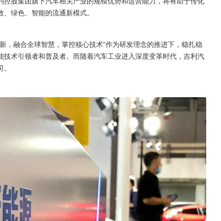
利控股集团旗下汽车相关产业的规模优势和运营能力，将有助于传化
效、绿色、智能的流通新模式。
新，融合全球智慧，掌控核心技术”作为研发理念的推进下，稳扎稳
能技术引领者和普及者。而随着汽车工业进入深度变革时代，吉利汽
司。