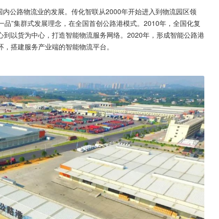
领国内公路物流业的发展。传化智联从2000年开始进入到物流园区领
一品”集群式发展理念，在全国首创公路港模式。2010年，全国化复
到以货为中心，打造智能物流服务网络。2020年，形成智能公路港
环，搭建服务产业端的智能物流平台。