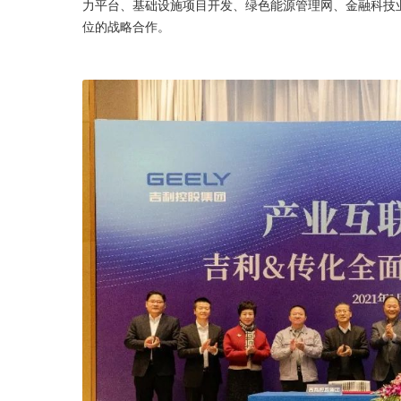
力平台、基础设施项目开发、绿色能源管理网、金融科技
位的战略合作。