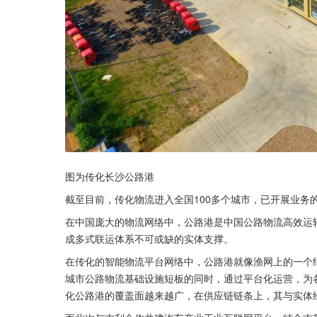
图为传化长沙公路港
截至目前，传化物流进入全国100多个城市，已开展业务的
在中国庞大的物流网络中，公路港是中国公路物流高效运
成多式联运体系不可或缺的实体支撑。
在传化的智能物流平台网络中，公路港就像渔网上的一个
城市公路物流基础设施短板的同时，通过平台化运营，为
化公路港的覆盖面越来越广，在供应链链条上，其与实体