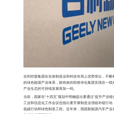
吉利控股集团在实体制造业和科技布局上优势突出，不断
的绿色能源产业体系，能有效的助推传化集团实现在一线
产业生态的可持续发展再加一码。
当前，国家在“十四五”规划中明确提出要通过“提升产业链
工业和信息化工作会议也指出要开展制造业强链补链行动
低碳行动和绿色制造工程。近年来，我国新能源汽车产业