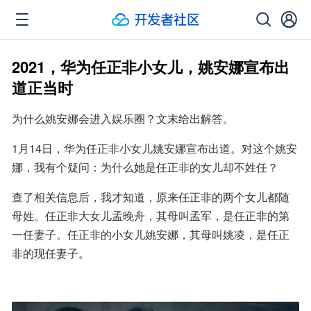
2021，华为任正非小女儿，姚安娜宣布出
道正当时
为什么姚安娜会进入娱乐圈？文末给出解答。
1月14日，华为任正非小女儿姚安娜宣布出道。对这个姚安
娜，我有个疑问：为什么她是任正非的女儿却不姓任？ 
查了相关信息后，我才知道，原来任正非的两个女儿都随
母姓。任正非大女儿孟晚舟，其母叫孟军，是任正非的第
一任妻子。任正非的小女儿姚安娜，其母叫姚凌，是任正
非的现任妻子。