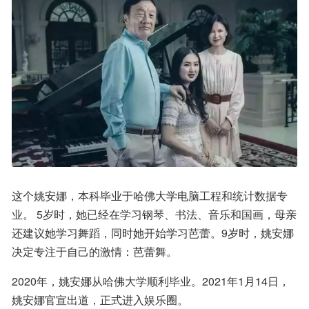
这个姚安娜，本科毕业于哈佛大学电脑工程和统计数据专
业。 5岁时，她已经在学习钢琴、书法、音乐和国画，母亲
还建议她学习舞蹈，同时她开始学习芭蕾。9岁时，姚安娜
决定专注于自己的激情：芭蕾舞。
2020年，姚安娜从哈佛大学顺利毕业。2021年1月14日，
姚安娜官宣出道，正式进入娱乐圈。