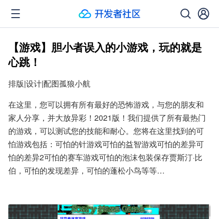
【游戏】胆小者误入的小游戏，玩的就是
心跳！
排版|设计|配图孤狼小航
在这里，您可以拥有所有最好的恐怖游戏，与您的朋友和
家人分享，并大放异彩！2021版！我们提供了所有最热门
的游戏，可以测试您的技能和耐心。您将在这里找到的可
怕游戏包括：可怕的针游戏可怕的益智游戏可怕的差异可
怕的差异2可怕的赛车游戏可怕的泡沫包装保存贾斯汀·比
伯，可怕的发现差异，可怕的蓬松小鸟等等…