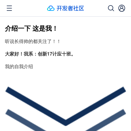
介绍一下 这是我！
听说长得帅的都关注了！！
大家好！我系：创新17计应十班。
我的自我介绍