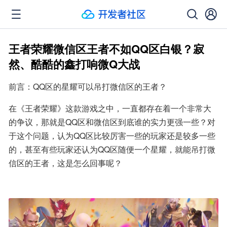
王者荣耀微信区王者不如QQ区白银？寂
然、酷酷的鑫打响微Q大战
前言：QQ区的星耀可以吊打微信区的王者？
在《王者荣耀》这款游戏之中，一直都存在着一个非常大
的争议，那就是QQ区和微信区到底谁的实力更强一些？对
于这个问题，认为QQ区比较厉害一些的玩家还是较多一些
的，甚至有些玩家还认为QQ区随便一个星耀，就能吊打微
信区的王者，这是怎么回事呢？