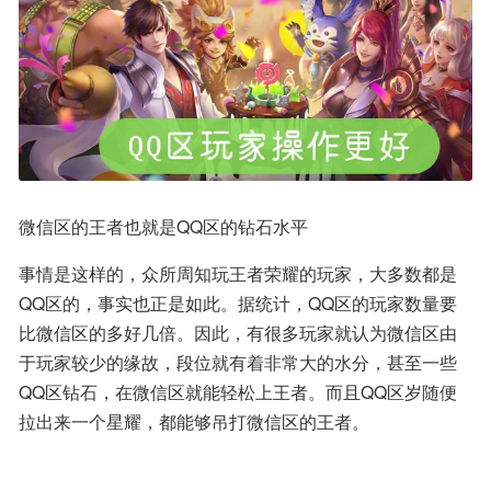
微信区的王者也就是QQ区的钻石水平
事情是这样的，众所周知玩王者荣耀的玩家，大多数都是
QQ区的，事实也正是如此。据统计，QQ区的玩家数量要
比微信区的多好几倍。因此，有很多玩家就认为微信区由
于玩家较少的缘故，段位就有着非常大的水分，甚至一些
QQ区钻石，在微信区就能轻松上王者。而且QQ区岁随便
拉出来一个星耀，都能够吊打微信区的王者。