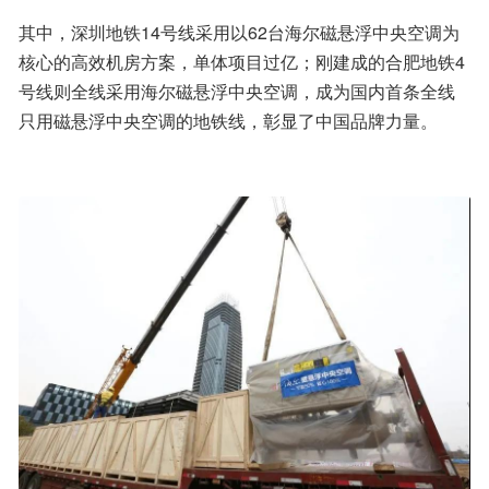
其中，深圳地铁14号线采用以62台海尔磁悬浮中央空调为
核心的高效机房方案，单体项目过亿；刚建成的合肥地铁4
号线则全线采用海尔磁悬浮中央空调，成为国内首条全线
只用磁悬浮中央空调的地铁线，彰显了中国品牌力量。