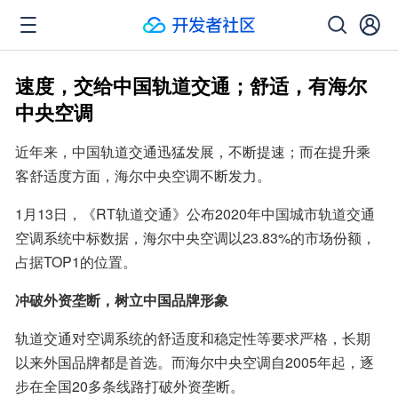
速度，交给中国轨道交通；舒适，有海尔
中央空调
近年来，中国轨道交通迅猛发展，不断提速；而在提升乘
客舒适度方面，海尔中央空调不断发力。
1月13日，《RT轨道交通》公布2020年中国城市轨道交通
空调系统中标数据，海尔中央空调以23.83%的市场份额，
占据TOP1的位置。
冲破外资垄断，树立中国品牌形象
轨道交通对空调系统的舒适度和稳定性等要求严格，长期
以来外国品牌都是首选。而海尔中央空调自2005年起，逐
步在全国20多条线路打破外资垄断。