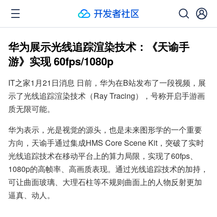
华为展示光线追踪渲染技术：《天谕手
游》实现 60fps/1080p
IT之家1月21日消息 日前，华为在B站发布了一段视频，展
示了光线追踪渲染技术（Ray Tracing），号称开启手游画
质无限可能。
华为表示，光是视觉的源头，也是未来图形学的一个重要
方向，天谕手通过集成HMS Core Scene Kit，突破了实时
光线追踪技术在移动平台上的算力局限，实现了60fps、
1080p的高帧率、高画质表现。通过光线追踪技术的加持，
可让曲面玻璃、大理石柱等不规则曲面上的人物反射更加
逼真、动人。