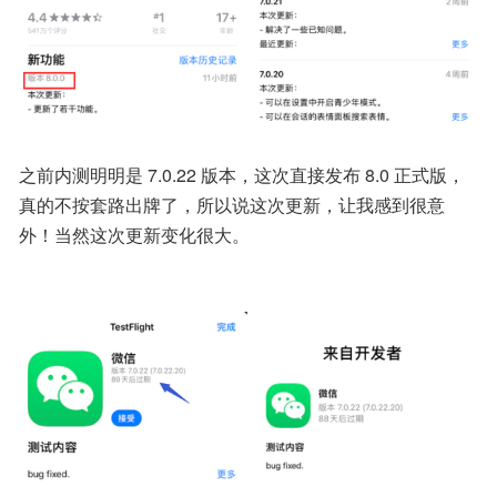
之前内测明明是 7.0.22 版本，这次直接发布 8.0 正式版，
真的不按套路出牌了，所以说这次更新，让我感到很意
外！当然这次更新变化很大。