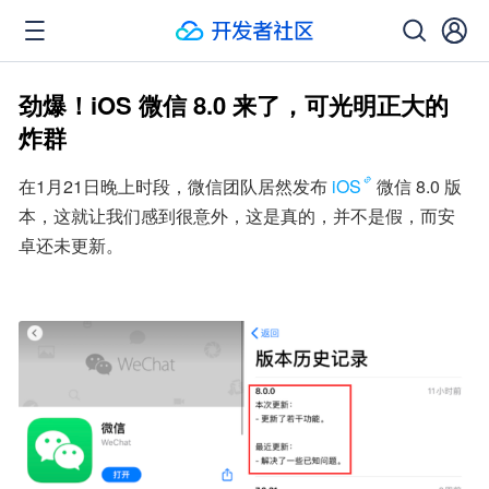
劲爆！iOS 微信 8.0 来了，可光明正大的
炸群
在1月21日晚上时段，微信团队居然发布
iOS
微信 8.0 版
本，这就让我们感到很意外，这是真的，并不是假，而安
卓还未更新。