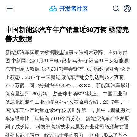
中国新能源汽车年产销量近80万辆 亟需完
善大数据
新能源汽车国家大数据联盟理事长张相木致辞。主办方供
图 中新网北京1月31日电 (记者 马海燕)记者31日从新能源
汽车国家大数据联盟(2017)年会暨“车联万物数据融合”论坛
上获悉，2017年中国新能源汽车产销分别达到79.4万辆、
77.7万辆，同比分别增长53.8%、53.3%。新能源汽车累计
保有量达到180万辆，占全球市场50%以上。 中国工业和
信息化部装备工业司综合处处长苏葆莉介绍，2017年，中
国汽车工业产销量连续9年位居世界第一，其中，新能源汽
车渗透率比上年提高了0.9个百分点，新能源汽车产业发展
到了成长期。 科技部高新技术发展及产业化司能源与交通
处处长武平表示，经过几十年的努力，中国已形成了基本