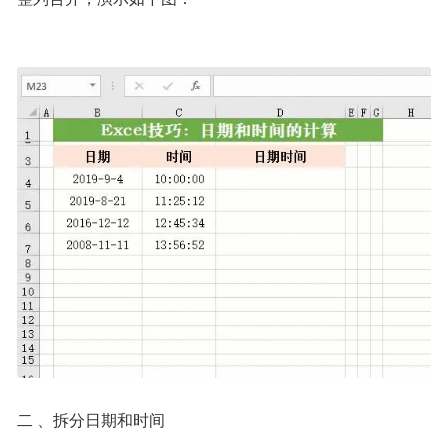
二 、拆分日期和时间