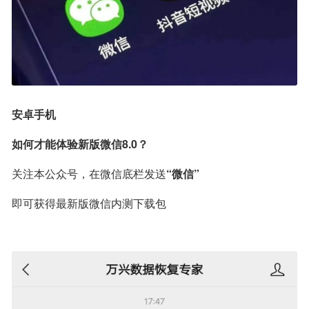
安卓手机
如何才能体验新版微信8.0？
关注本公众号，在微信底栏发送
“微信”
即可获得最新版微信内测下载包