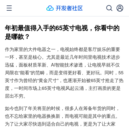
年初最值得入手的65英寸电视，你看中的
是哪款？
作为家里的大件电器之一，电视始终都是客厅娱乐的重要
一环，甚至是核心。尤其是最近几年时间里电视技术进步
迅猛，面板材质革新、AI智能技术渗透，让电视早就不仅
局限在“能看”的范畴，而是变得更好看、更好玩。同时，55
英寸作为曾经的“黄金尺寸”，也逐渐开始被65英寸抢走了热
度，一时间市场上65英寸电视风起云涌，主打画质的更是
层出不穷。
如今也到了年关将至的时候，很多人在筹备年货的同时，
也不忘给家里的电器换换新，而电视可能是其中的重点。
为了让大家尽快选到适合自己的电视，更是为了让大家