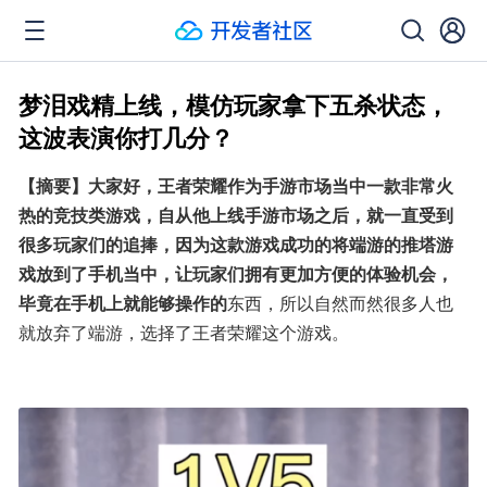
梦泪戏精上线，模仿玩家拿下五杀状态，
这波表演你打几分？
【摘要】大家好，王者荣耀作为手游市场当中一款非常火
热的竞技类游戏，自从他上线手游市场之后，就一直受到
很多玩家们的追捧，因为这款游戏成功的将端游的推塔游
戏放到了手机当中，让玩家们拥有更加方便的体验机会，
毕竟在手机上就能够操作的
东西，所以自然而然很多人也
就放弃了端游，选择了王者荣耀这个游戏。