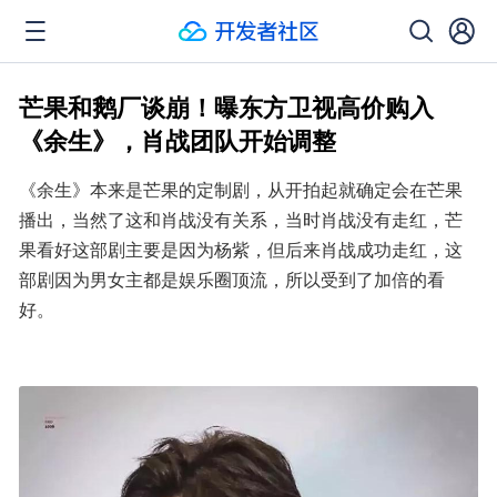
芒果和鹅厂谈崩！曝东方卫视高价购入
《余生》，肖战团队开始调整
《余生》本来是芒果的定制剧，从开拍起就确定会在芒果
播出，当然了这和肖战没有关系，当时肖战没有走红，芒
果看好这部剧主要是因为杨紫，但后来肖战成功走红，这
部剧因为男女主都是娱乐圈顶流，所以受到了加倍的看
好。