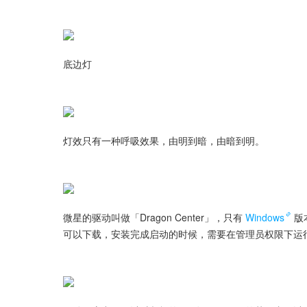
底边灯
灯效只有一种呼吸效果，由明到暗，由暗到明。
微星的驱动叫做「Dragon Center」，只有
Windows
版
可以下载，安装完成启动的时候，需要在管理员权限下运