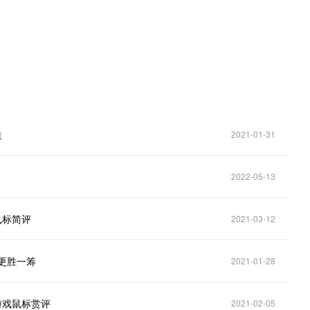
造
2021-01-31
2022-05-13
鼠标简评
2021-03-12
谁更胜一筹
2021-01-28
游戏鼠标赏评
2021-02-05