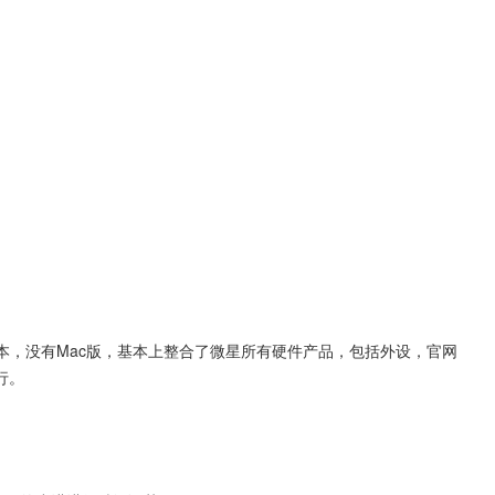
本，没有Mac版，基本上整合了微星所有硬件产品，包括外设，官网
行。