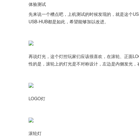
体验测试
先来说一个槽点吧，上机测试的时候发现的，就是这个U
USB-HUB都是如此，希望能够加以改进。
再说灯光，这个灯控玩家们应该很喜欢，在滚轮、正面LO
性的是，滚轮上的灯光是不对称设计，左边是内侧发光，
LOGO灯
滚轮灯