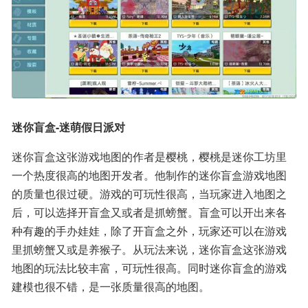
迷你盲盒-迷萌假日派对
迷你盲盒这张游戏地图的作者是樱桃，樱桃是迷你工坊里
一个热度很高的地图开发者。他制作的迷你盲盒游戏地图
的质量也很过硬。游戏的可玩性很高，当玩家进入地图之
后，可以选择开盲盒又或者是抓螃蟹。盲盒可以开出来各
种有趣的手办娃娃，除了开盲盒之外，玩家还可以在游戏
里抓螃蟹又或是养猴子。从玩法来说，迷你盲盒这张游戏
地图的玩法比较丰富，可玩性很高。同时迷你盲盒的游戏
建模也很不错，是一张质量很高的地图。