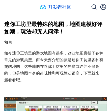
迷你工坊里最特殊的地图，地图建模好评
如潮，玩法却无人问津！
前言
：
如今迷你工坊里的游戏地图有很多，这些地图囊括了各种
常见的游戏类型。而今天要介绍的就是迷你工坊里各种有
趣的地图，这些地图在迷你工坊里的热度或许并不最高
的，但是地图本身的趣味性和可玩性却很高，下面就来一
起看看吧。