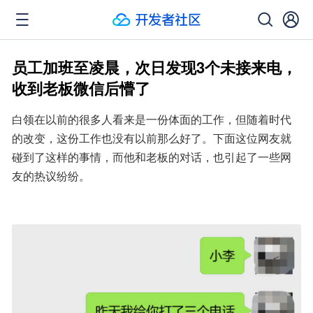
员工加班至凌晨，次日发现3个未接来电，
收到老板微信后懵了
白领在以前的很多人看来是一份体面的工作，但随着时代
的改变，这份工作也没有以前那么好了。下面这位网友就
碰到了这样的事情，而他和老板的对话，也引起了一些网
友的热议纷纷。