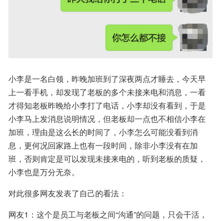
小李是一名白领，昨晚加班到了深夜两点才睡去，今天早
上一看手机，却发现了老板的多个未接来电和消息，一看
才得知老板昨晚给小李打了电话，小李却没有看到，于是
小李马上发消息说明情况，但老板却一点也不相信小李在
加班，理由是这么长的时间了，小李怎么可能没看到消
息，更何况回家路上也有一段时间，除非小李没有在加
班，否则肯定是可以发现未接来电的，听到老板的质疑，
小李也是万分无奈。
对此很多网友发表了自己的看法：
网友1：这个是员工与老板之间“沟通”的问题，只会干活，