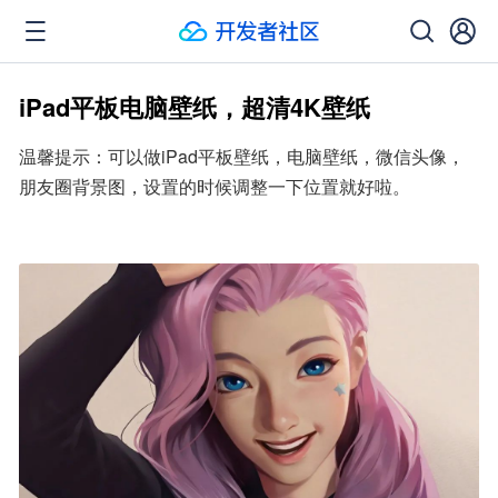
iPad平板电脑壁纸，超清4K壁纸
温馨提示：可以做iPad平板壁纸，电脑壁纸，微信头像，
朋友圈背景图，设置的时候调整一下位置就好啦。