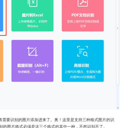
将需要识别的图片添加进来了。奥！这里是支持三种格式图片的识
行识别的图片格式必须是这三个格式的其中一种，不然识别不了。