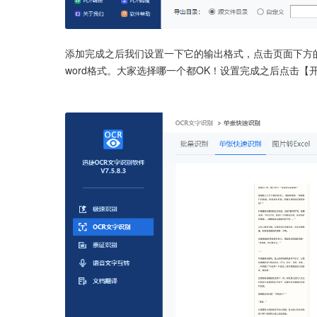
添加完成之后我们设置一下它的输出格式，点击页面下方的
word格式。大家选择哪一个都OK！设置完成之后点击