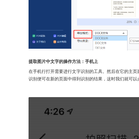
提取图片中文字的操作方法：手机上
在手机行打开需要进行文字识别的工具。然后在它的主页
识别便可在新的页面中得到识别的结果，这时我们就可以点