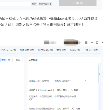
输出格式，在出现的格式选项中选择docx或者是doc这两种都是
【开始识别】,识别之后再点击【导出识别结果】就可以啦！