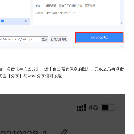
面中点击【导入图片】，选中自己需要识别的图片。完成之后再点击
击【分享】与word分享便可以啦！