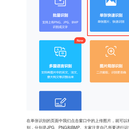
在单张识别的页面中我们点击窗口中的上传图片，就可以
别，分别是JPG、PNG和BMP。大家注意自己所要进