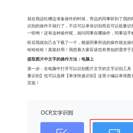
就在我边吐槽边准备操作的时候，旁边的同事听到了我的吐
识别的操作不就行了，不仅可以单张识别而且可以批量识别
一听哟！还有这种操作呢，就问同事在哪操作，同事说手
听后我就自己去下载了一个，根据同事所说的操作就去操
哈哈哈哈！真挺好用！我想着大家应该也有类似的需求于
提取图片中文字的操作方法：电脑上
第一步：在电脑中打开可以识别图片文字的文字识别工具
量识别】也可以选择【单张快速识别】这里小编以单张图
页面！