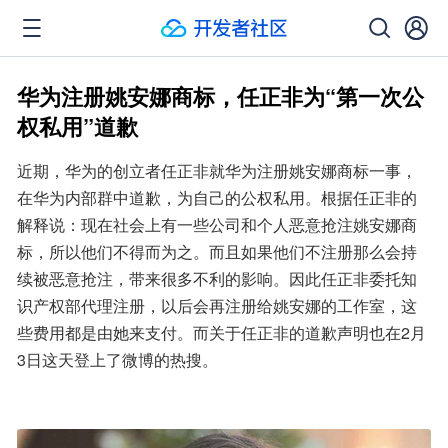
华为注册姚安娜商标，任正非为“第一次公
权私用”道歉
近期，华为的创立者任正非就华为注册姚安娜商标一事，
在华为内部群中道歉，为自己的公权私用。根据任正非的
解释说：现在社会上有一些公司和个人恶意抢注姚安娜商
标，所以他们不得而为之。而且如果他们不注册那么会持
续被恶意抢注，带来很多不利的影响。因此任正非委托知
识产权部代理注册，以后会再注册给姚安娜的工作室，这
些费用都是由她来支付。而关于任正非的道歉声明也在2月
3日这天登上了微博的热搜。