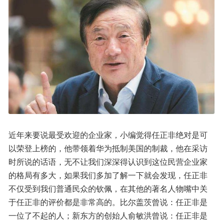
近年来要说最受欢迎的企业家，小编觉得任正非绝对是可
以荣登上榜的，他带领着华为抵制美国的制裁，他在采访
时所说的话语，无不让我们深深得认识到这位民营企业家
的格局有多大，如果我们多加了解一下就会发现，任正非
不仅受到我们普通民众的钦佩，在其他的著名人物嘴中关
于任正非的评价都是非常高的。比尔盖茨曾说：任正非是
一位了不起的人；新东方的创始人俞敏洪曾说：任正非是