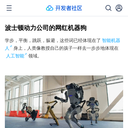
波士顿动力公司的网红机器狗
学步，平衡，跳跃，躲避，这些词已经体现在了
智能机器
人
身上，人类像教授自己的孩子一样去一步步地体现在
人工智能
领域。