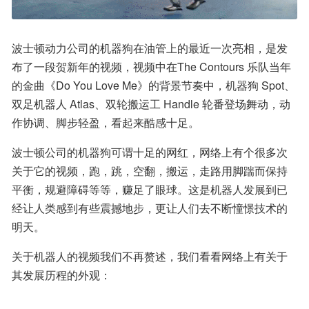
波士顿动力公司的机器狗在油管上的最近一次亮相，是发
布了一段贺新年的视频，视频中在The Contours 乐队当年
的金曲《Do You Love Me》的背景节奏中，机器狗 Spot、
双足机器人 Atlas、双轮搬运工 Handle 轮番登场舞动，动
作协调、脚步轻盈，看起来酷感十足。
波士顿公司的机器狗可谓十足的网红，网络上有个很多次
关于它的视频，跑，跳，空翻，搬运，走路用脚踹而保持
平衡，规避障碍等等，赚足了眼球。这是机器人发展到已
经让人类感到有些震撼地步，更让人们去不断憧憬技术的
明天。
关于机器人的视频我们不再赘述，我们看看网络上有关于
其发展历程的外观：