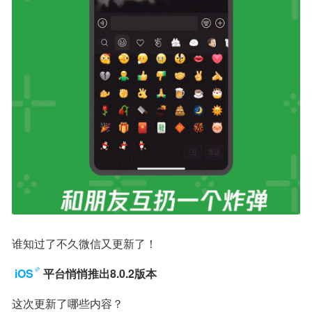
谁知过了不久微信又更新了！
iOS
平台悄悄推出8.0.2版本
这次更新了哪些内容？