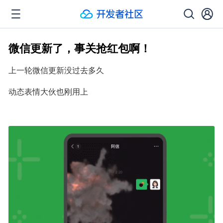
微信更新了，事关抢红包啊！
上一轮微信更新没过去多久
动态表情大伙也刚用上