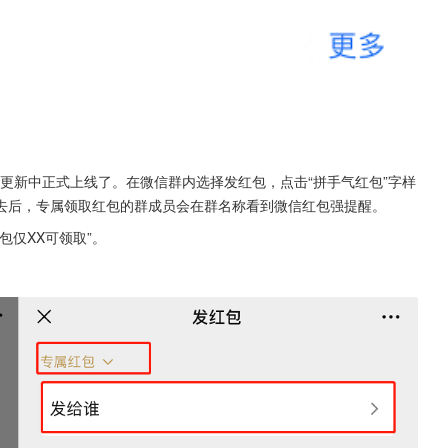
信更新中正式上线了。在微信群内选择发红包，点击“拼手气红包”字样
去后，专属领取红包的群成员会在群名称看到微信红包强提醒。
包仅XX可领取”。