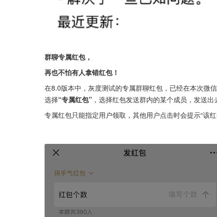
群聊专属红包，
再也不怕有人拿错红包！
在8.0版本中，灰度测试的专属群聊红包，已经在本次微
选择
“专属红包”
，选择红包发送群内的某个成员，发送出
专属红包只能指定用户领取，其他用户点击时会提示“该红