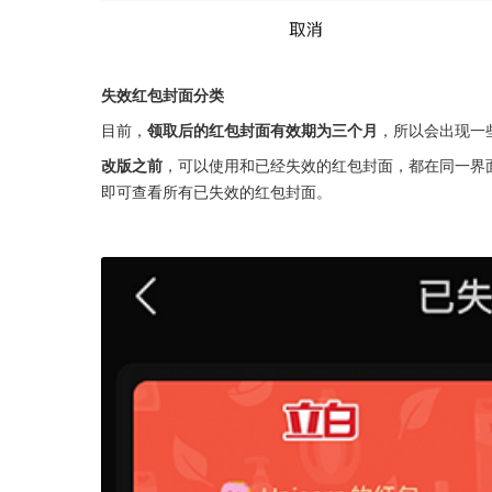
失效红包封面分类
目前，
领取后的红包封面有效期为三个月
，所以会出现一
改版之前
，可以使用和已经失效的红包封面，都在同一界
即可查看所有已失效的红包封面。