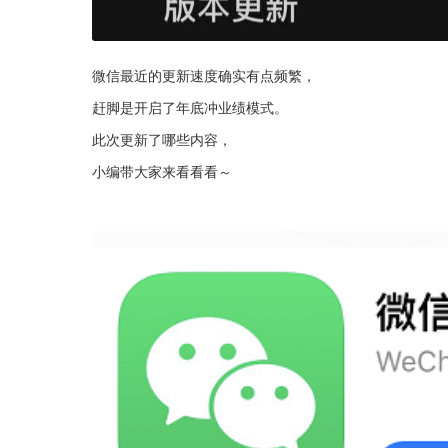
微信最近的更新速度确实有点频繁，
赶脚是开启了年底冲业绩模式。
此次更新了哪些内容，
小编带大家来看看看～