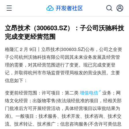
立昂技术（300603.SZ）：子公司沃驰科技
完成变更经营范围
格隆汇 2 月 9日丨立昂技术(300603.SZ)公布，公司之全资
子公司杭州沃驰科技有限公司因其未来业务发展及经营管
理的需要，对其经营范围进行了变更。现已完成变更登
记，并取得杭州市市场监督管理局核发的营业执照。主要
信息如下：
变更前经营范围：许可项目：第二类
增值电信
业务；网
络文化经营；出版物零售(依法须经批准的项目，经相关部
门批准后方可开展经营活动，具体经营项目以审批结果为
准)。一般项目：技术服务、技术开发、技术咨询、技术交
流、技术转让、技术推广；信息咨询服务(不含许可类信息