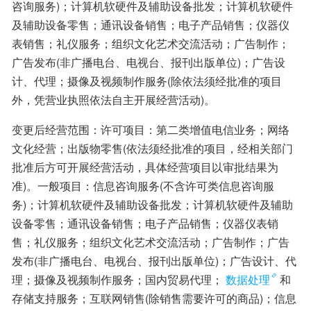
咨询服务)；计算机软硬件及辅助设备批发；计算机软硬件
及辅助设备零售；通讯设备销售；电子产品销售；仪器仪
表销售；礼仪服务；组织文化艺术交流活动；广告制作；
广告发布(非广播电台、电视台、报刊出版单位)；广告设
计、代理；摄像及视频制作服务(除依法须经批准的项目
外，凭营业执照依法自主开展经营活动)。
变更后经营范围：许可项目：第二类增值电信业务；网络
文化经营；出版物零售(依法须经批准的项目，经相关部门
批准后方可开展经营活动，具体经营项目以审批结果为
准)。一般项目：信息咨询服务(不含许可类信息咨询服
务)；计算机软硬件及辅助设备批发；计算机软硬件及辅助
设备零售；通讯设备销售；电子产品销售；仪器仪表销
售；礼仪服务；组织文化艺术交流活动；广告制作；广告
发布(非广播电台、电视台、报刊出版单位)；广告设计、代
理；摄像及视频制作服务；国内贸易代理；
数据处理
和
存储支持服务；互联网销售(除销售需要许可的商品)；信息