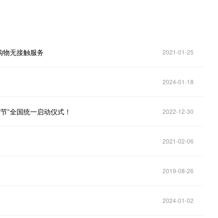
购物无接触服务
2021-01-25
2024-01-18
货节”全国统一启动仪式！
2022-12-30
2021-02-06
2019-08-26
2024-01-02