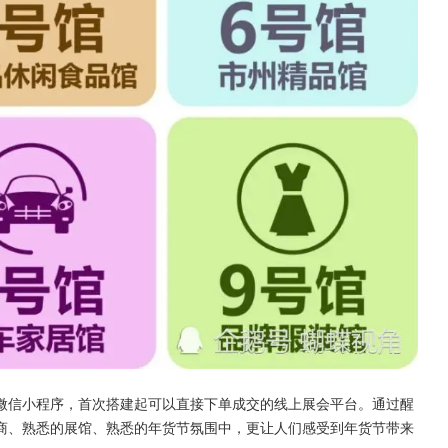
微信小程序，首次搭建起可以直接下单成交的线上展会平台。通过醒
商、熟悉的展馆、熟悉的年货节氛围中，更让人们感受到年货节带来