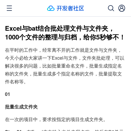
Excel与bat结合批处理文件与文件夹，
1000个文件的整理与归档，给你5秒够不！
在平时的工作中，经常离不开的工作就是文件与文件夹，
今天小必给大家讲一下Excel与文件，文件夹批处理，可以
解决很多的问题，比如批量重命名文件，批量生成指定名
称的文件夹，批量生成多个指定名称的文件，批量提取文
件名称等。
01
批量生成文件夹
在一次的项目中，要求按指定的项目生成文件夹。