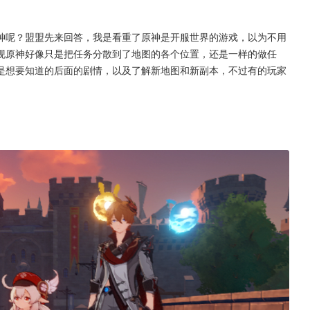
神呢？盟盟先来回答，我是看重了原神是开服世界的游戏，以为不用
现原神好像只是把任务分散到了地图的各个位置，还是一样的做任
是想要知道的后面的剧情，以及了解新地图和新副本，不过有的玩家