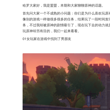
哈罗大家好，我是盟盟，本期和大家聊聊原神的话题。
首先问大家一个不成熟的小问题：你们是为什么喜欢玩原
像别的游戏一样做很多很多的任务，结果玩了一段时间发
务，不过我却被原神的剧情吸引了，现在玩下去的动力就
玩原神却另有目的，我们一起来看看。
01女玩家在游戏中找到了男朋友