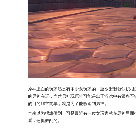
原神里面的玩家还是有不少女玩家的，至少盟盟就认识很
的男神在玩，当然男神玩原神可能是出于游戏中有很多不
的目的非常简单，就是为了能够追到男神。
本来以为很难做到，可是最近有一位女玩家就在原神里面
看，还挺般配的。