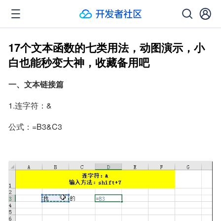
17个文本函数的七类用法，动图演示，小
白也能秒变大神，收藏备用吧
一、文本链接篇
1.连字符：&
公式：=B3&C3