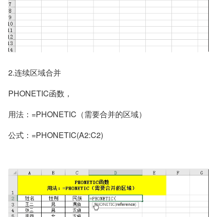
2.连续区域合并
PHONETIC函数，
用法：=PHONETIC（需要合并的区域）
公式：=PHONETIC(A2:C2)