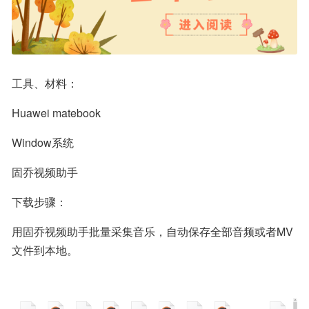
工具、材料：
Huawei matebook
Window系统
固乔视频助手
下载步骤：
用固乔视频助手批量采集音乐，自动保存全部音频或者MV
文件到本地。