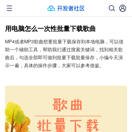
用电脑怎么一次性批量下载歌曲
MP4或者MP3歌曲想要批量下载保存到本地电脑，可以借
助一个辅助工具，帮助我们通过搜索关键词，找到相关歌
曲后，勾选全部即可做到批量下载批量保存，小编今天演
示一遍，具体的操作步骤，大家可以参考借鉴。