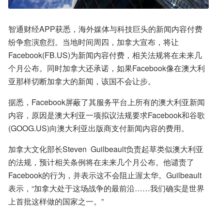
智通财经APP获悉，海外媒体与科技巨头的新闻内容付费
纷争愈演愈烈。当地时间周四，加拿大宣布，将让
Facebook(FB.US)为新闻内容付费，相关法规将在未来几
个月公布。同时加拿大还承诺，如果Facebook像在澳大利
亚那样切断加拿大的新闻，该国不会让步。
据悉，Facebook屏蔽了其服务平台上所有的澳大利亚新闻
内容，原因是澳大利亚一项拟议法规要求Facebook和谷歌
(GOOG.US)向澳大利亚出版商支付新闻内容的费用。
加拿大文化部长Steven  Guilbeault负责起草类似澳大利亚
的法规，预计相关条例将在未来几个月公布。他谴责了
Facebook的行为，并表示这不会阻止渥太华。Guilbeault
表示，“加拿大处于这场战争的最前沿……我们确实是世界
上首批这样做的国家之一。”