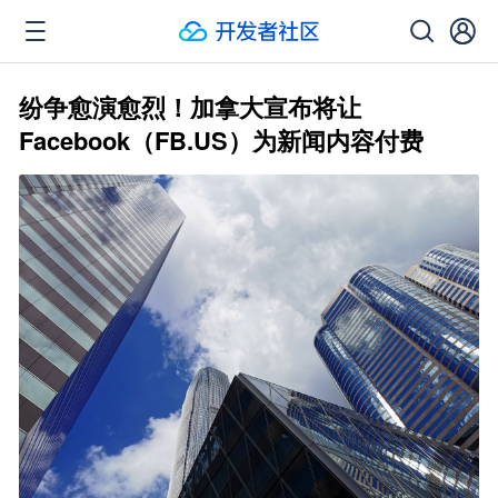
纷争愈演愈烈！加拿大宣布将让
Facebook（FB.US）为新闻内容付费