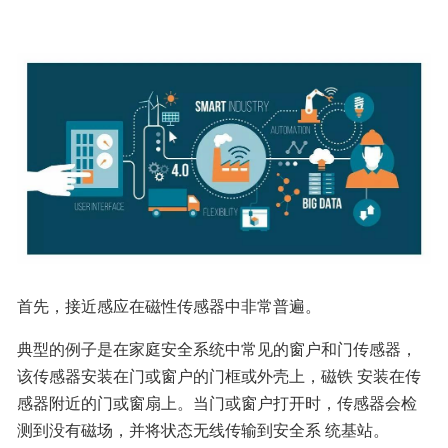
首先，接近感应在磁性传感器中非常普遍。
典型的例子是在家庭安全系统中常见的窗户和门传感器，
该传感器安装在门或窗户的门框或外壳上，磁铁 安装在传
感器附近的门或窗扇上。当门或窗户打开时，传感器会检
测到没有磁场，并将状态无线传输到安全系 统基站。