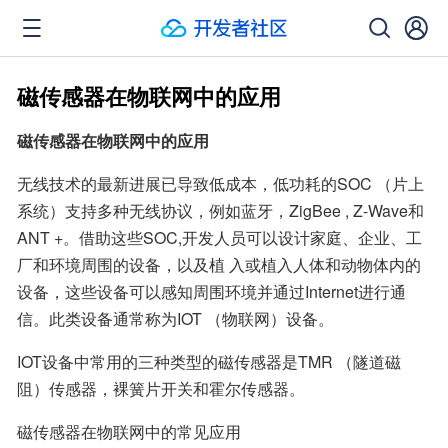
磁传感器在物联网中的应用
磁传感器在物联网中的应用
无线技术的最新进展已导致低成本，低功耗的SOC （片上
系统）支持多种无线协议，例如蓝牙，ZigBee , Z-Wave和
ANT +。借助这些SOC,开发人员可以设计家庭、企业、工
厂和环境周围的设备，以及植 入或植入人体和动物体内的
设备，这些设备可以感知周围环境并通过Internet进行通
信。此类设备通常称为IOT （物联网）设备。
IOT设备中常用的三种类型的磁传感器是TMR （隧道磁
阻）传感器，裸簧片开关和霍尔传感器。
磁传感器在物联网中的常见应用