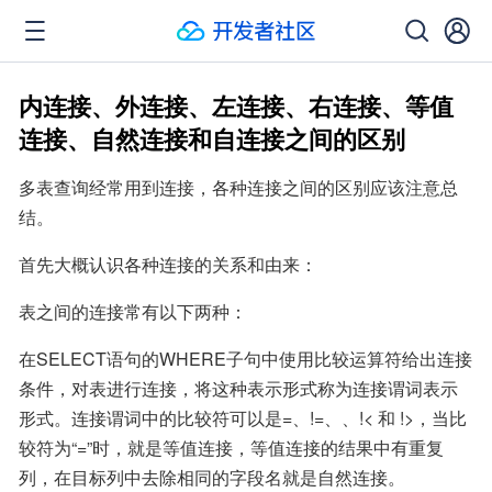
内连接、外连接、左连接、右连接、等值
连接、自然连接和自连接之间的区别
多表查询经常用到连接，各种连接之间的区别应该注意总
结。
首先大概认识各种连接的关系和由来：
表之间的连接常有以下两种：
在SELECT语句的WHERE子句中使用比较运算符给出连接
条件，对表进行连接，将这种表示形式称为连接谓词表示
形式。连接谓词中的比较符可以是=、!=、、!< 和 !>，当比
较符为“=”时，就是等值连接，等值连接的结果中有重复
列，在目标列中去除相同的字段名就是自然连接。