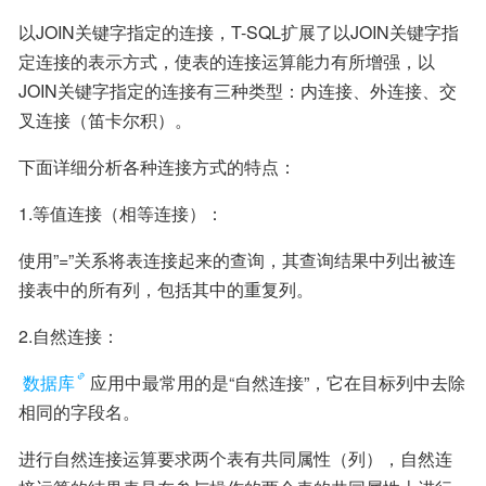
以JOIN关键字指定的连接，T-SQL扩展了以JOIN关键字指
定连接的表示方式，使表的连接运算能力有所增强，以
JOIN关键字指定的连接有三种类型：内连接、外连接、交
叉连接（笛卡尔积）。
下面详细分析各种连接方式的特点：
1.等值连接（相等连接）：
使用”=”关系将表连接起来的查询，其查询结果中列出被连
接表中的所有列，包括其中的重复列。
2.自然连接：
数据库
应用中最常用的是“自然连接”，它在目标列中去除
相同的字段名。
进行自然连接运算要求两个表有共同属性（列），自然连