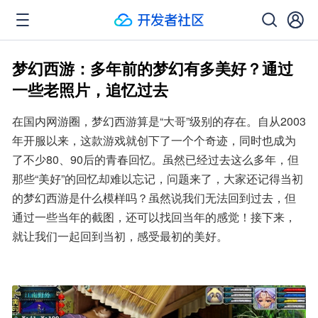
梦幻西游：多年前的梦幻有多美好？通过
一些老照片，追忆过去
在国内网游圈，梦幻西游算是“大哥”级别的存在。自从2003
年开服以来，这款游戏就创下了一个个奇迹，同时也成为
了不少80、90后的青春回忆。虽然已经过去这么多年，但
那些“美好”的回忆却难以忘记，问题来了，大家还记得当初
的梦幻西游是什么模样吗？虽然说我们无法回到过去，但
通过一些当年的截图，还可以找回当年的感觉！接下来，
就让我们一起回到当初，感受最初的美好。