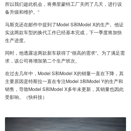
所以我们趁此机会，将弗里蒙特工厂关闭了几天，进行设
备升级和维护。”
马斯克还在邮件中提到了Model S和Model X的生产。他证
实这两款车型的换代工作已经基本完成，下一季度将加快
生产进度。
同时，他透露这两款新车获得了“很高的需求”。为了满足需
求，该公司将增加第二个生产班次。
在过去几年中，Model S和Model X的销量一直在下降，其
主要原因是特斯拉一直在专注Model 3和Model Y的生产和
销售，导致Model S和Model X多年未更新，其销量也因此
受影响。（快科技）