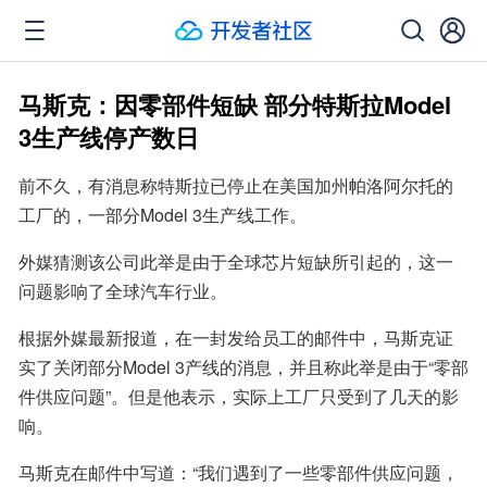
马斯克：因零部件短缺 部分特斯拉Model
3生产线停产数日
前不久，有消息称特斯拉已停止在美国加州帕洛阿尔托的
工厂的，一部分Model 3生产线工作。
外媒猜测该公司此举是由于全球芯片短缺所引起的，这一
问题影响了全球汽车行业。
根据外媒最新报道，在一封发给员工的邮件中，马斯克证
实了关闭部分Model 3产线的消息，并且称此举是由于“零部
件供应问题”。但是他表示，实际上工厂只受到了几天的影
响。
马斯克在邮件中写道：“我们遇到了一些零部件供应问题，