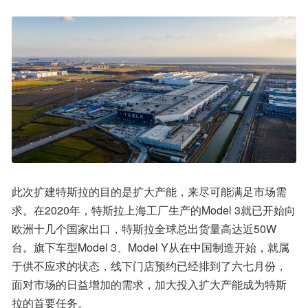
此次扩建特斯拉的目的是扩大产能，来尽可能满足市场需
求。在2020年，特斯拉上海工厂生产的Model 3就已开始向
欧洲十几个国家出口，特斯拉全球总出货量高达近50W
台。旗下车型Model 3、Model Y从在中国制造开始，就属
于供不应求的状态，线下门店预约已经排到了六七月份，
面对市场的日益增加的需求，加大投入扩大产能成为特斯
拉的首要任务。